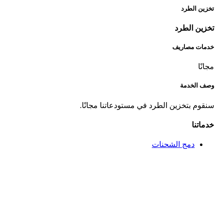
تخزين الطرد
تخزين الطرد
خدمات مصاريف
مجانًا
وصف الخدمة
سنقوم بتخزين الطرد في مستودعاتنا مجانًا.
خدماتنا
دمج الشحنات