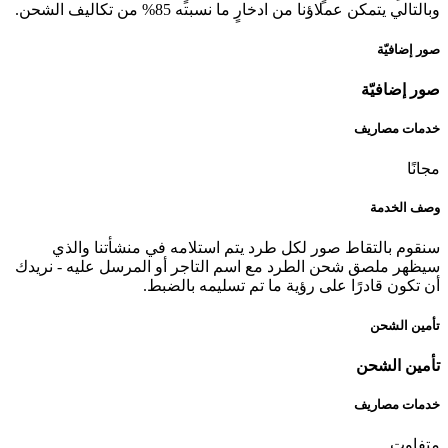
وبالتالي يتمكن عملاؤنا من ادخارٍ ما نسبته 85% من تكاليف الشحن.
صور إضافيّة
صور إضافيّة
خدمات مصاريف
مجانًا
وصف الخدمة
سنقوم بالتقاط صور لكل طرد يتم استلامه في منشأتنا والذي
سيظهر ملصق شحن الطرد مع اسم التاجر أو المرسل عليه - نريدك
أن تكون قادرًا على رؤية ما تم تسليمه بالضبط.
تأمين الشحن
تأمين الشحن
خدمات مصاريف
متفاوت