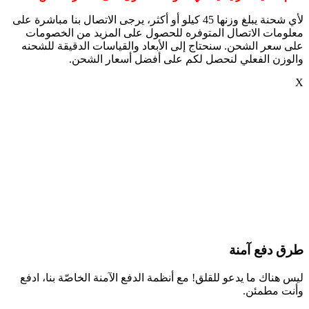
لأي شحنة يبلغ وزنها 45 كيلو أو أكثر، يرجى الاتصال بنا مباشرة على
معلومات الاتصال المتوفره للحصول على المزيد من الخصومات
على سعر الشحن. سنحتاج إلى الأبعاد والقياسات الدقيقة للشحنه
والوزن الفعلي لنحصل لكم على أفضل أسعار الشحن.
X
طرق دفع آمنة
ليس هناك ما يدعو للقلق! مع أنظمة الدفع الآمنة الخاصّة بنا، ادفع
وأنت مطمئن.