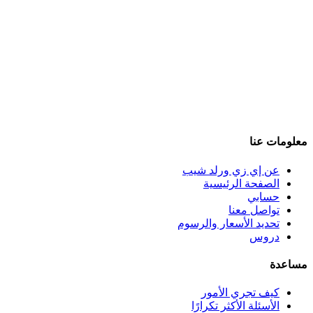
معلومات عنا
عن إي زي ورلد شيب
الصفحة الرئيسية
حسابي
تواصل معنا
تحديد الأسعار والرسوم
دروس
مساعدة
كيف تجري الأمور
الأسئلة الأكثر تكرارًا